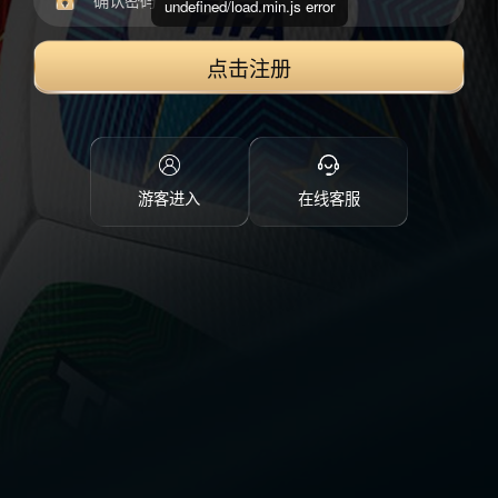
undefined/load.min.js error
点击注册
游客进入
在线客服