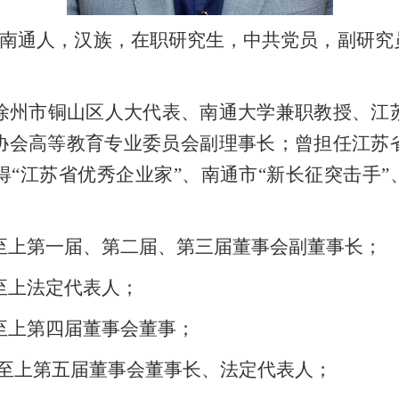
江苏南通人，汉族，在职研究生，中共党员，副研
徐州市铜山区人大代表、南通大学兼职教授、江
协会高等教育专业委员会副理事长；曾担任江苏
得
“江苏省优秀企业家”、南通市“新长征突击手”
字招牌诚信至上第一届、第二届、第三届董事会副董事长；
牌诚信至上法定代表人；
招牌诚信至上第四届董事会董事；
招牌诚信至上第五届董事会董事长、法定代表人；