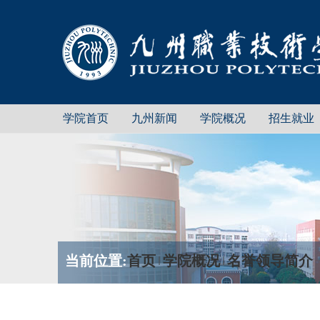
学院首页
九州新闻
学院概况
招生就业
当前位置:
首页
学院概况
名誉领导简介