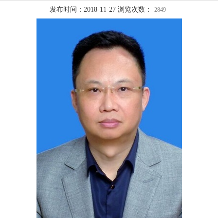
发布时间：2018-11-27 浏览次数：
2849