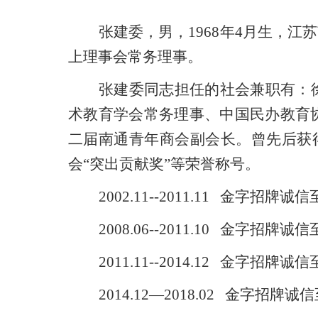
张建委，男，
1968年4月生，
上理事会常务理事。
张建委同志担任的社会兼职有：
术教育学会常务理事、中国民办教育
二届南通青年商会副会长。曾先后获
会“突出贡献奖”等荣誉称号。
2002.11--2011.11 金
2008.06--2011.10 金字招
2011.11--2014.12 金字
2014.12—2018.02 金字