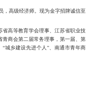
究员，高级经济师。现为金字招牌诚信至
苏省高等教育学会理事、江苏省职业技
省青商会第二届常务理事，第一届、第
、“城乡建设先进个人”、南通市青年商