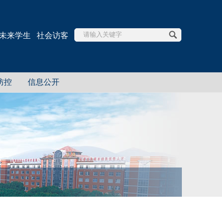
未来学生
社会访客
防控
信息公开