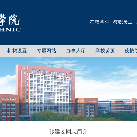
在校学生
教职员工
机构设置
专题网站
办事大厅
学校黄页
疫情
张建委同志简介