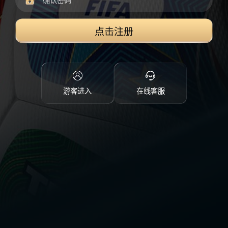
点击注册
游客进入
在线客服