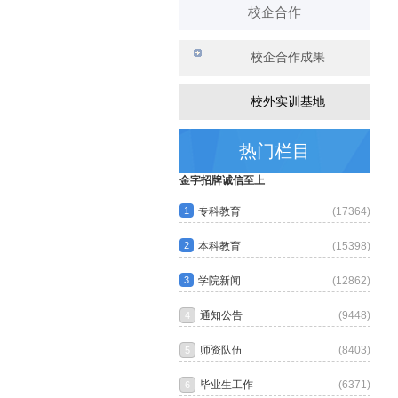
校企合作
校企合作成果
校外实训基地
热门栏目