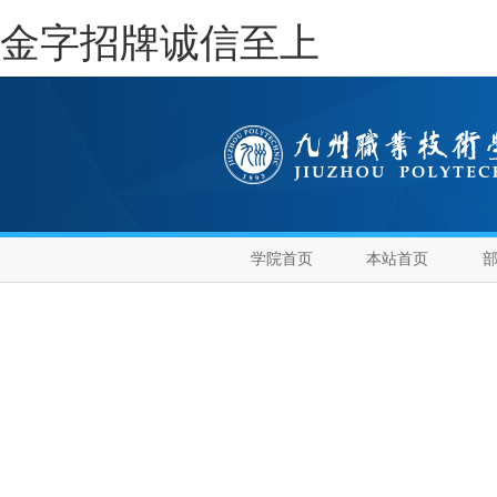
金字招牌诚信至上
学院首页
本站首页