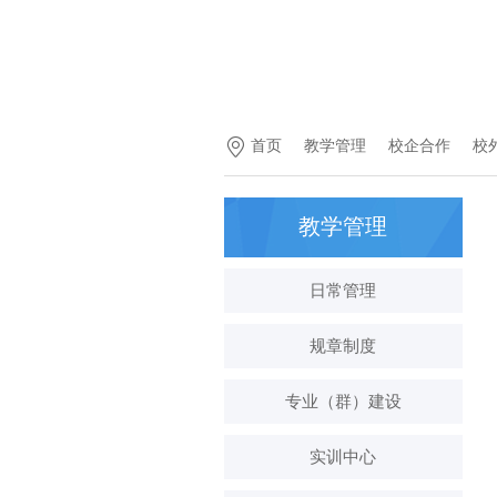
首页
教学管理
校企合作
校
教学管理
日常管理
规章制度
专业（群）建设
实训中心