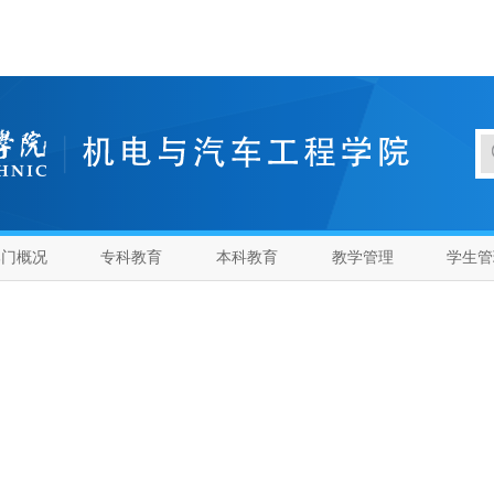
部门概况
专科教育
本科教育
教学管理
学生管