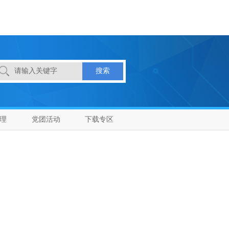
理
党团活动
下载专区