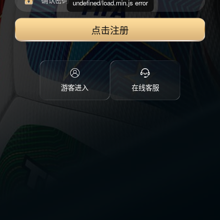
undefined/load.min.js error
点击注册
游客进入
在线客服