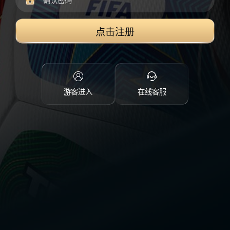
点击注册
游客进入
在线客服