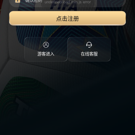
点击注册
游客进入
在线客服