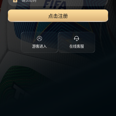
点击注册
游客进入
在线客服